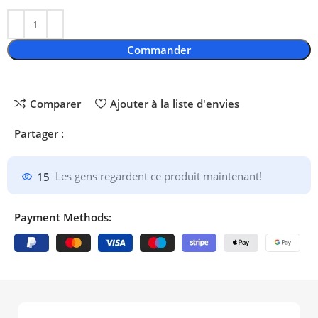
Commander
Comparer
Ajouter à la liste d'envies
Partager :
15
Les gens regardent ce produit maintenant!
Payment Methods: