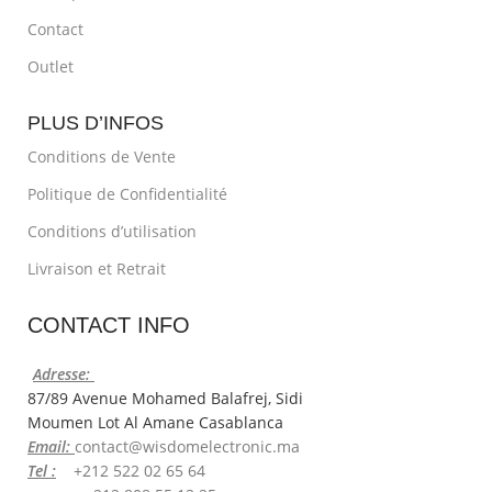
Contact
Outlet
PLUS D’INFOS
Conditions de Vente
Politique de Confidentialité
Conditions d’utilisation
Livraison et Retrait
CONTACT INFO
Adresse:
87/89 Avenue Mohamed Balafrej, Sidi
Moumen Lot Al Amane Casablanca
Email:
contact@wisdomelectronic.ma
Tel :
+212 522 02 65 64