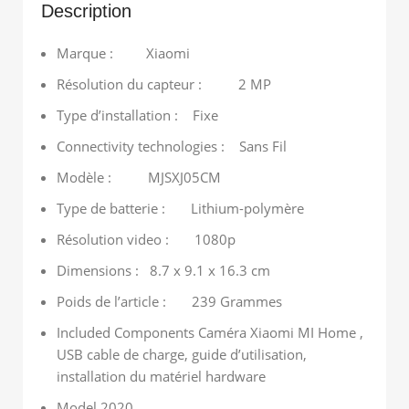
Description
Marque : Xiaomi
Résolution du capteur : 2 MP
Type d’installation : Fixe
Connectivity technologies : Sans Fil
Modèle : MJSXJ05CM
Type de batterie : Lithium-polymère
Résolution video : 1080p
Dimensions : 8.7 x 9.1 x 16.3 cm
Poids de l’article : 239 Grammes
Included Components Caméra Xiaomi MI Home ,
USB cable de charge, guide d’utilisation,
installation du matériel hardware
Model 2020