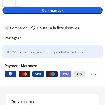
Commander
Comparer
Ajouter à la liste d'envies
Partager :
20
Les gens regardent ce produit maintenant!
Payment Methods:
Description