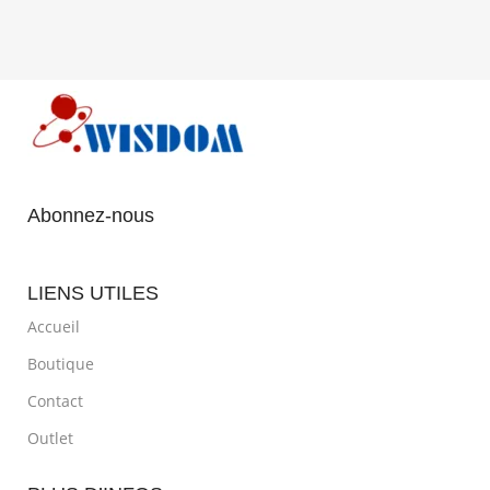
Abonnez-nous
LIENS UTILES
Accueil
Boutique
Contact
Outlet