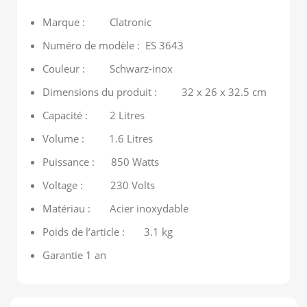
Marque : Clatronic
Numéro de modèle : ES 3643
Couleur : Schwarz-inox
Dimensions du produit : 32 x 26 x 32.5 cm
Capacité : 2 Litres
Volume : 1.6 Litres
Puissance : 850 Watts
Voltage : 230 Volts
Matériau : Acier inoxydable
Poids de l’article : 3.1 kg
Garantie 1 an