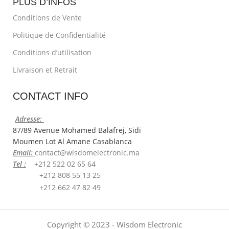
PLUS D’INFOS
Conditions de Vente
Politique de Confidentialité
Conditions d’utilisation
Livraison et Retrait
CONTACT INFO
Adresse:
87/89 Avenue Mohamed Balafrej, Sidi
Moumen Lot Al Amane Casablanca
Email:
contact@wisdomelectronic.ma
Tel :
+212 522 02 65 64
+212 808 55 13 25
+212 662 47 82 49
Copyright © 2023 - Wisdom Electronic