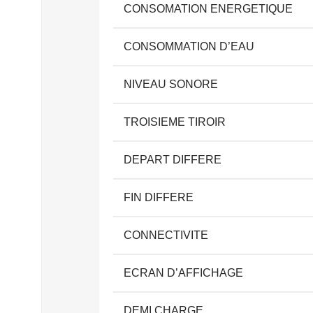
CONSOMATION ENERGETIQUE
CONSOMMATION D’EAU
NIVEAU SONORE
TROISIEME TIROIR
DEPART DIFFERE
FIN DIFFERE
CONNECTIVITE
ECRAN D’AFFICHAGE
DEMI CHARGE