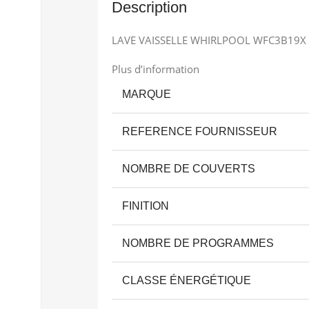
Description
LAVE VAISSELLE WHIRLPOOL WFC3B19X
Plus d’information
MARQUE
REFERENCE FOURNISSEUR
NOMBRE DE COUVERTS
FINITION
NOMBRE DE PROGRAMMES
CLASSE ÉNERGÉTIQUE