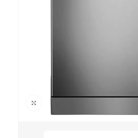
Cliquez pour agrandir