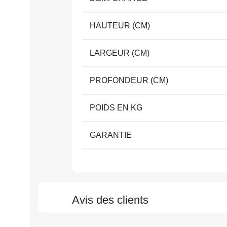
HAUTEUR (CM)
LARGEUR (CM)
PROFONDEUR (CM)
POIDS EN KG
GARANTIE
Avis des clients