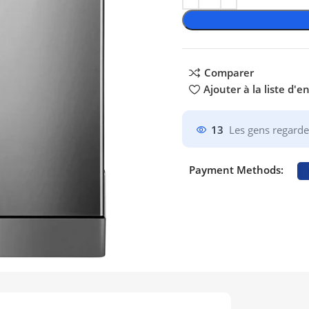
Comparer
Ajouter à la liste d'e
13
Les gens regarde
Payment Methods: