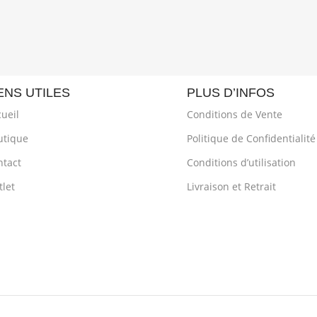
ENS UTILES
PLUS D’INFOS
ueil
Conditions de Vente
utique
Politique de Confidentialité
ntact
Conditions d’utilisation
let
Livraison et Retrait