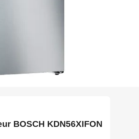
 BOSCH KDN56XIFON