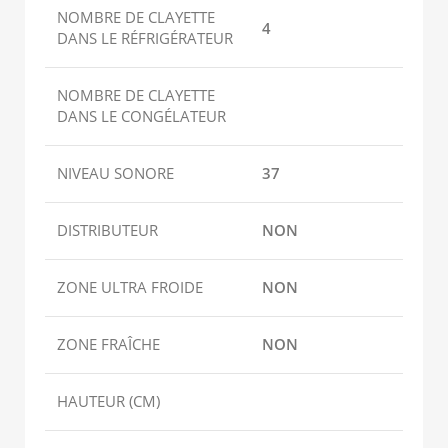
NOMBRE DE CLAYETTE
4
DANS LE RÉFRIGÉRATEUR
NOMBRE DE CLAYETTE
DANS LE CONGÉLATEUR
NIVEAU SONORE
37
DISTRIBUTEUR
NON
ZONE ULTRA FROIDE
NON
ZONE FRAÎCHE
NON
HAUTEUR (CM)