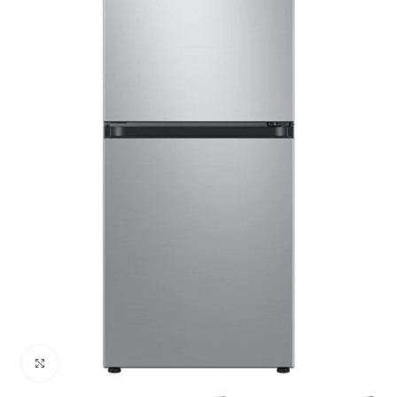
Cliquez pour agrandir