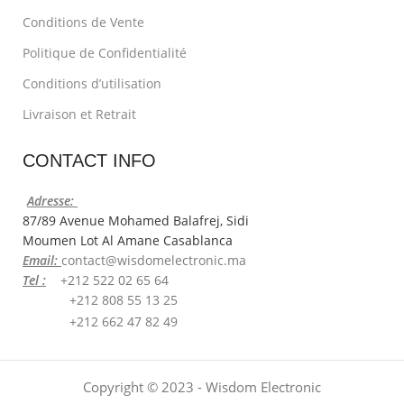
Conditions de Vente
Politique de Confidentialité
Conditions d’utilisation
Livraison et Retrait
CONTACT INFO
Adresse:
87/89 Avenue Mohamed Balafrej, Sidi
Moumen Lot Al Amane Casablanca
Email:
contact@wisdomelectronic.ma
Tel :
+212 522 02 65 64
+212 808 55 13 25
+212 662 47 82 49
Copyright © 2023 - Wisdom Electronic