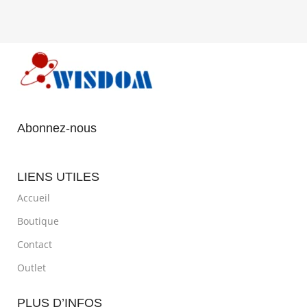
Abonnez-nous
LIENS UTILES
Accueil
Boutique
Contact
Outlet
PLUS D’INFOS