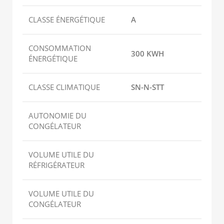
CLASSE ÉNERGÉTIQUE
A
CONSOMMATION
300 KWH
ÉNERGÉTIQUE
CLASSE CLIMATIQUE
SN-N-STT
AUTONOMIE DU
CONGÉLATEUR
VOLUME UTILE DU
RÉFRIGÉRATEUR
VOLUME UTILE DU
CONGÉLATEUR