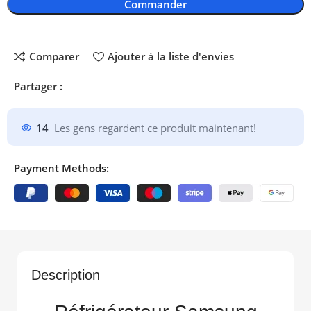
Commander
Comparer
Ajouter à la liste d'envies
Partager :
14
Les gens regardent ce produit maintenant!
Payment Methods:
Description