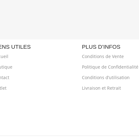
ENS UTILES
PLUS D’INFOS
ueil
Conditions de Vente
utique
Politique de Confidentialité
ntact
Conditions d’utilisation
let
Livraison et Retrait