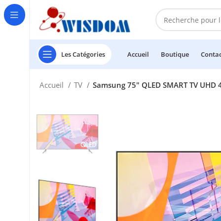
Les Catégories
Accueil
Boutique
Conta
Accueil
TV
Samsung 75″ QLED SMART TV UHD 