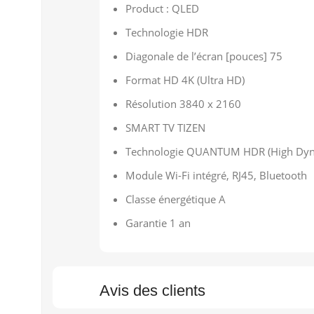
Product : QLED
Technologie HDR
Diagonale de l’écran [pouces] 75
Format HD 4K (Ultra HD)
Résolution 3840 x 2160
SMART TV TIZEN
Technologie QUANTUM HDR (High Dyn
Module Wi-Fi intégré, RJ45, Bluetooth
Classe énergétique A
Garantie 1 an
Avis des clients