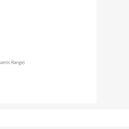
amic Range)