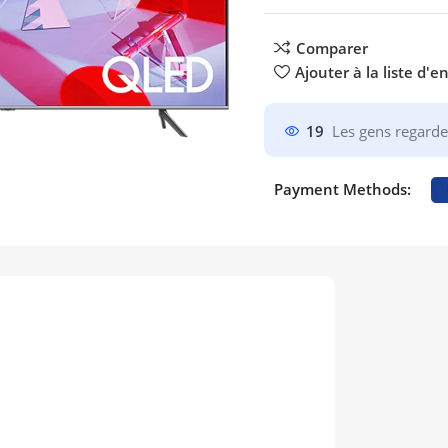
Comparer
Ajouter à la liste d'e
19
Les gens regarde
Payment Methods: