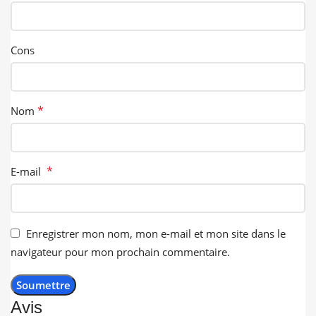
Cons
*
Nom
*
E-mail
Enregistrer mon nom, mon e-mail et mon site dans le
navigateur pour mon prochain commentaire.
Avis