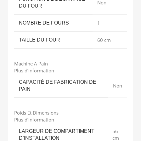
Non
DU FOUR
1
NOMBRE DE FOURS
60 cm
TAILLE DU FOUR
Machine A Pain
Plus d’information
CAPACITÉ DE FABRICATION DE
Non
PAIN
Poids Et Dimensions
Plus d’information
56
LARGEUR DE COMPARTIMENT
cm
D’INSTALLATION