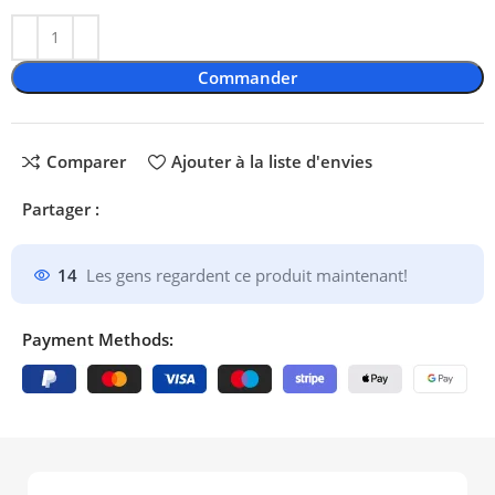
Commander
Comparer
Ajouter à la liste d'envies
Partager :
14
Les gens regardent ce produit maintenant!
Payment Methods: