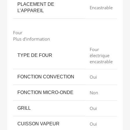
PLACEMENT DE
Encastrable
L’APPAREIL
Four
Plus d’information
Four
électrique
TYPE DE FOUR
encastrable
Oui
FONCTION CONVECTION
Non
FONCTION MICRO-ONDE
Oui
GRILL
Oui
CUISSON VAPEUR