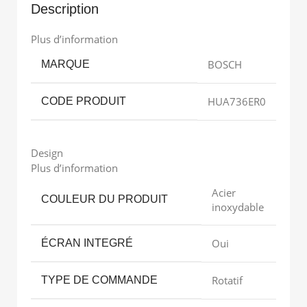
Description
Plus d’information
BOSCH
MARQUE
HUA736ER0
CODE PRODUIT
Design
Plus d’information
Acier
COULEUR DU PRODUIT
inoxydable
Oui
ÉCRAN INTEGRÉ
Rotatif
TYPE DE COMMANDE