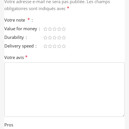
Votre adresse e-mail ne sera pas publiée.
Les champs
*
obligatoires sont indiqués avec
*
Votre note
Value for money
Durability
Delivery speed
*
Votre avis
Pros