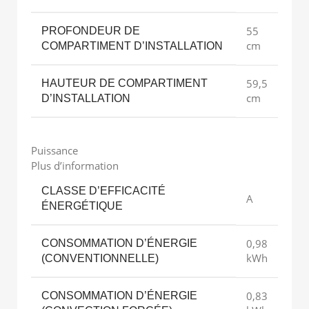
55
PROFONDEUR DE
cm
COMPARTIMENT D’INSTALLATION
59,5
HAUTEUR DE COMPARTIMENT
cm
D’INSTALLATION
Puissance
Plus d’information
CLASSE D’EFFICACITÉ
A
ÉNERGÉTIQUE
0,98
CONSOMMATION D’ÉNERGIE
kWh
(CONVENTIONNELLE)
0,83
CONSOMMATION D’ÉNERGIE