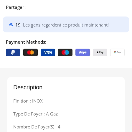
Partager :
19
Les gens regardent ce produit maintenant!
Payment Methods:
Description
Finition : INOX
Type De Foyer : A Gaz
Nombre De Foyer(S) : 4