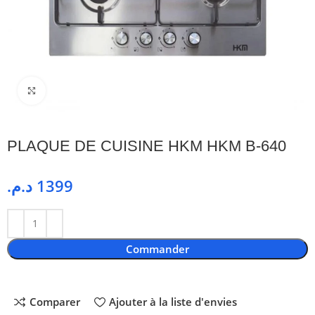
Cliquez pour agrandir
PLAQUE DE CUISINE HKM HKM B-640
د.م.
1399
Commander
Comparer
Ajouter à la liste d'envies