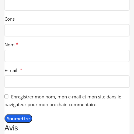
Cons
*
Nom
*
E-mail
Enregistrer mon nom, mon e-mail et mon site dans le
navigateur pour mon prochain commentaire.
Avis