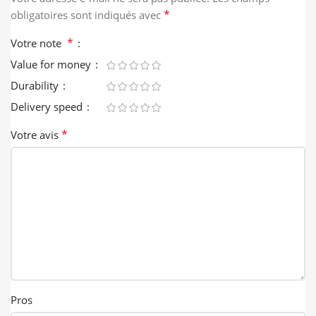
*
obligatoires sont indiqués avec
*
Votre note
Value for money
Durability
Delivery speed
*
Votre avis
Pros