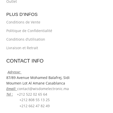
Outlet
PLUS D’INFOS
Conditions de Vente
Politique de Confidentialité
Conditions d’utilisation
Livraison et Retrait
CONTACT INFO
Adresse:
87/89 Avenue Mohamed Balafrej, Sidi
Moumen Lot Al Amane Casablanca
Email:
contact@wisdomelectronic.ma
Tel :
+212 522 02 65 64
+212 808 55 13 25
+212 662 47 82 49