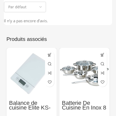
Il n’y a pas encore d’avis.
Produits associés
Balance de
Batterie De
cuisine Elite KS-
Cuisine En Inox 8
1187
Pièces Murcia