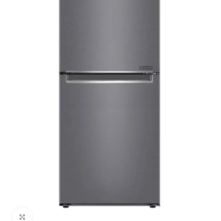
Cliquez pour agrandir