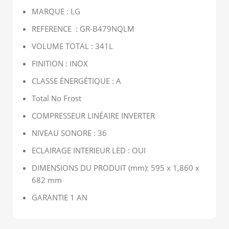
MARQUE : LG
REFERENCE : GR-B479NQLM
VOLUME TOTAL : 341L
FINITION : INOX
CLASSE ÉNERGÉTIQUE : A
Total No Frost
COMPRESSEUR LINÉAIRE INVERTER
NIVEAU SONORE : 36
ECLAIRAGE INTERIEUR LED : OUI
DIMENSIONS DU PRODUIT (mm): 595 x 1,860 x
682 mm
GARANTIE 1 AN