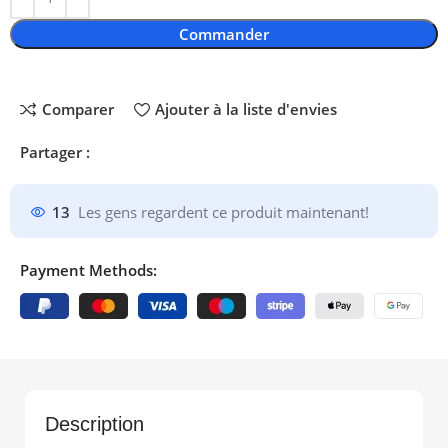
Commander
Comparer
Ajouter à la liste d'envies
Partager :
13
Les gens regardent ce produit maintenant!
Payment Methods:
Description