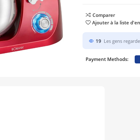
Comparer
Ajouter à la liste d'e
19
Les gens regarde
Payment Methods: