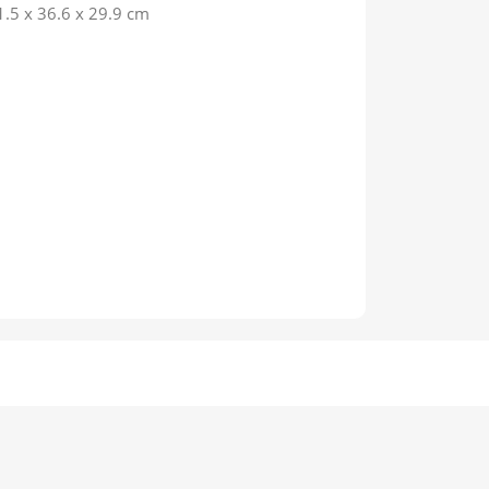
1.5 x 36.6 x 29.9 cm