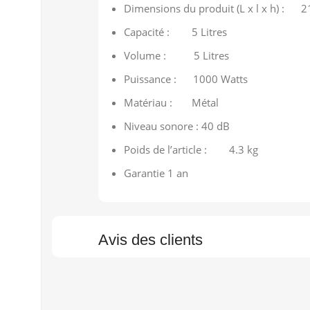
Dimensions du produit (L x l x h) : 2
Capacité : 5 Litres
Volume : 5 Litres
Puissance : 1000 Watts
Matériau : Métal
Niveau sonore : 40 dB
Poids de l’article : 4.3 kg
Garantie 1 an
Avis des clients