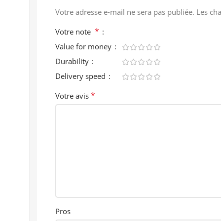
Votre adresse e-mail ne sera pas publiée.
Les ch
*
Votre note
Value for money
Durability
Delivery speed
*
Votre avis
Pros