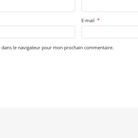
*
E-mail
e dans le navigateur pour mon prochain commentaire.