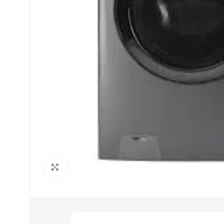
Cliquez pour agrandir