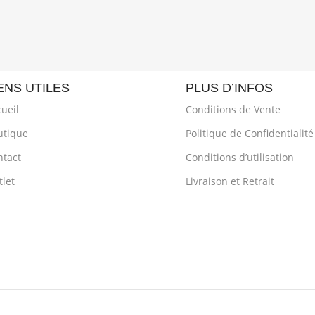
ENS UTILES
PLUS D’INFOS
ueil
Conditions de Vente
utique
Politique de Confidentialité
ntact
Conditions d’utilisation
let
Livraison et Retrait