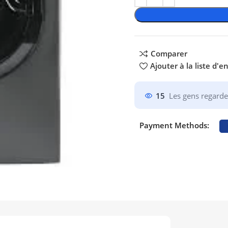
Comparer
Ajouter à la liste d'e
15
Les gens regarde
Payment Methods: