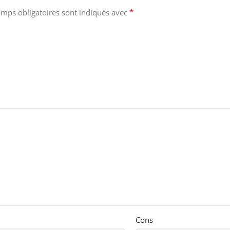
*
amps obligatoires sont indiqués avec
Cons