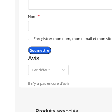
*
Nom
Enregistrer mon nom, mon e-mail et mon sit
Avis
Il n’y a pas encore d’avis.
Produits associés